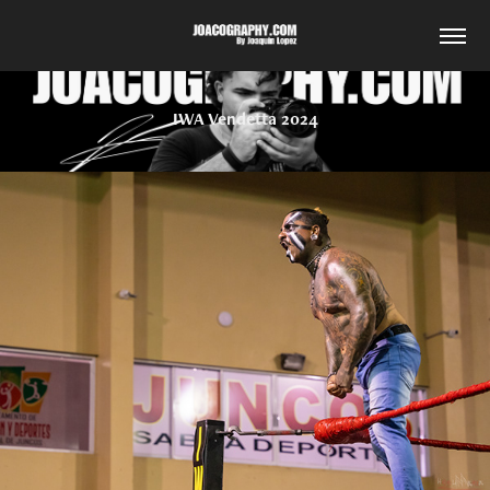
IWA Vendetta 2024